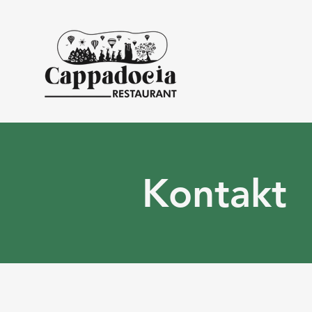
Kontakt