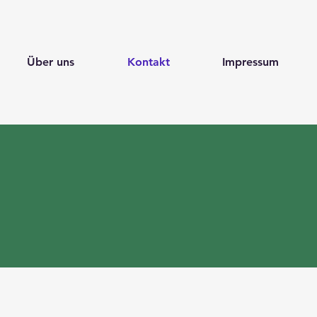
Über uns
Kontakt
Impressum