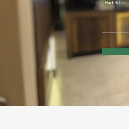
Nachricht sch