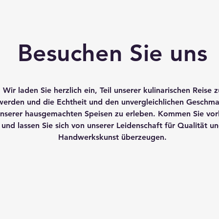
Besuchen Sie uns
Wir laden Sie herzlich ein, Teil unserer kulinarischen Reise z
werden und die Echtheit und den unvergleichlichen Geschm
nserer hausgemachten Speisen zu erleben. Kommen Sie vor
und lassen Sie sich von unserer Leidenschaft für Qualität u
Handwerkskunst überzeugen.